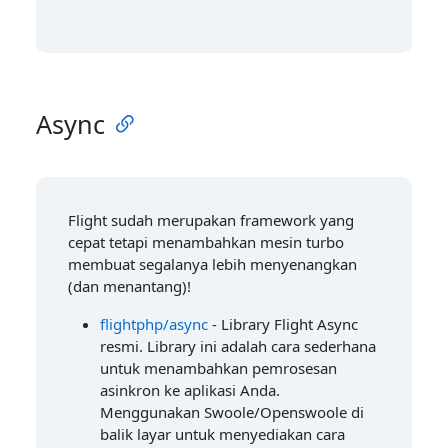
Async
Flight sudah merupakan framework yang
cepat tetapi menambahkan mesin turbo
membuat segalanya lebih menyenangkan
(dan menantang)!
flightphp/async
- Library Flight Async
resmi. Library ini adalah cara sederhana
untuk menambahkan pemrosesan
asinkron ke aplikasi Anda.
Menggunakan Swoole/Openswoole di
balik layar untuk menyediakan cara