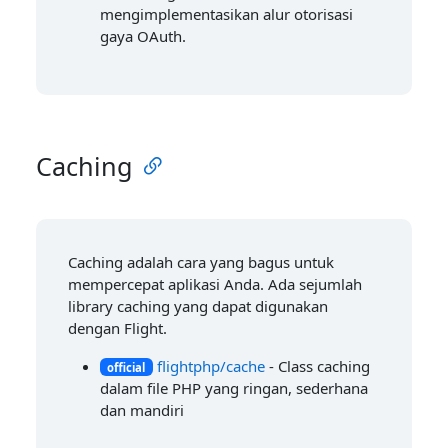
mengimplementasikan alur otorisasi
gaya OAuth.
Caching
Caching adalah cara yang bagus untuk
mempercepat aplikasi Anda. Ada sejumlah
library caching yang dapat digunakan
dengan Flight.
flightphp/cache
- Class caching
official
dalam file PHP yang ringan, sederhana
dan mandiri