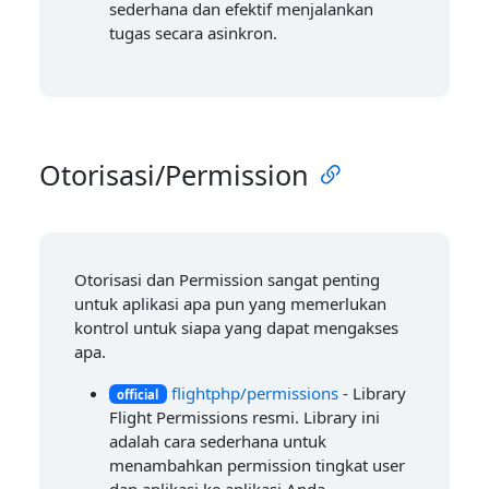
sederhana dan efektif menjalankan
tugas secara asinkron.
Otorisasi/Permission
Otorisasi dan Permission sangat penting
untuk aplikasi apa pun yang memerlukan
kontrol untuk siapa yang dapat mengakses
apa.
flightphp/permissions
- Library
official
Flight Permissions resmi. Library ini
adalah cara sederhana untuk
menambahkan permission tingkat user
dan aplikasi ke aplikasi Anda.