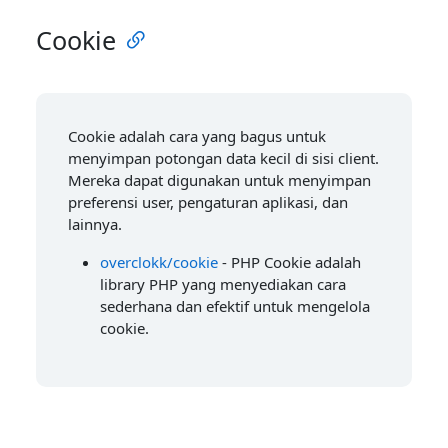
Cookie
Cookie adalah cara yang bagus untuk
menyimpan potongan data kecil di sisi client.
Mereka dapat digunakan untuk menyimpan
preferensi user, pengaturan aplikasi, dan
lainnya.
overclokk/cookie
- PHP Cookie adalah
library PHP yang menyediakan cara
sederhana dan efektif untuk mengelola
cookie.