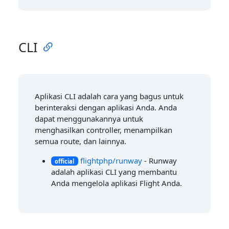
CLI
Aplikasi CLI adalah cara yang bagus untuk
berinteraksi dengan aplikasi Anda. Anda
dapat menggunakannya untuk
menghasilkan controller, menampilkan
semua route, dan lainnya.
flightphp/runway
- Runway
official
adalah aplikasi CLI yang membantu
Anda mengelola aplikasi Flight Anda.