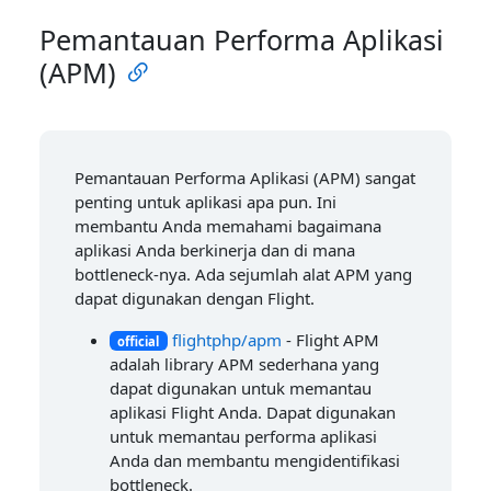
Pemantauan Performa Aplikasi
(APM)
Pemantauan Performa Aplikasi (APM) sangat
penting untuk aplikasi apa pun. Ini
membantu Anda memahami bagaimana
aplikasi Anda berkinerja dan di mana
bottleneck-nya. Ada sejumlah alat APM yang
dapat digunakan dengan Flight.
flightphp/apm
- Flight APM
official
adalah library APM sederhana yang
dapat digunakan untuk memantau
aplikasi Flight Anda. Dapat digunakan
untuk memantau performa aplikasi
Anda dan membantu mengidentifikasi
bottleneck.