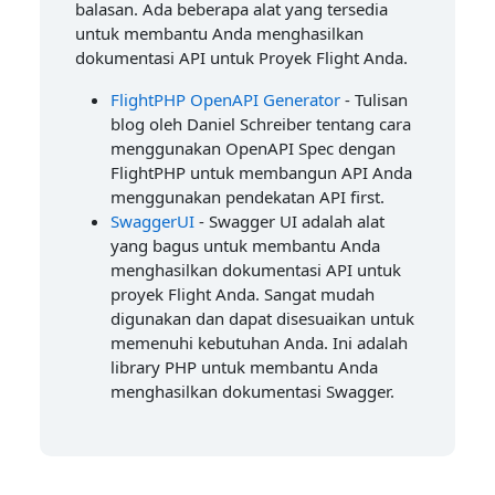
balasan. Ada beberapa alat yang tersedia
untuk membantu Anda menghasilkan
dokumentasi API untuk Proyek Flight Anda.
FlightPHP OpenAPI Generator
- Tulisan
blog oleh Daniel Schreiber tentang cara
menggunakan OpenAPI Spec dengan
FlightPHP untuk membangun API Anda
menggunakan pendekatan API first.
SwaggerUI
- Swagger UI adalah alat
yang bagus untuk membantu Anda
menghasilkan dokumentasi API untuk
proyek Flight Anda. Sangat mudah
digunakan dan dapat disesuaikan untuk
memenuhi kebutuhan Anda. Ini adalah
library PHP untuk membantu Anda
menghasilkan dokumentasi Swagger.