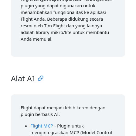
plugin yang dapat digunakan untuk
menambahkan fungsionalitas ke aplikasi
Flight Anda. Beberapa didukung secara
resmi oleh Tim Flight dan yang lainnya
adalah library mikro/lite untuk membantu
Anda memulai.
Alat AI
Flight dapat menjadi lebih keren dengan
plugin berbasis AI.
Flight MCP
- Plugin untuk
mengintegrasikan MCP (Model Control