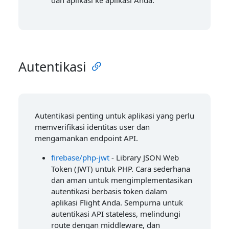
Autentikasi
Autentikasi penting untuk aplikasi yang perlu
memverifikasi identitas user dan
mengamankan endpoint API.
firebase/php-jwt
- Library JSON Web
Token (JWT) untuk PHP. Cara sederhana
dan aman untuk mengimplementasikan
autentikasi berbasis token dalam
aplikasi Flight Anda. Sempurna untuk
autentikasi API stateless, melindungi
route dengan middleware, dan