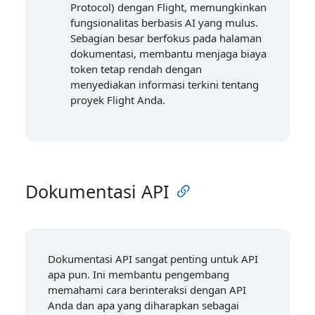
Protocol) dengan Flight, memungkinkan
fungsionalitas berbasis AI yang mulus.
Sebagian besar berfokus pada halaman
dokumentasi, membantu menjaga biaya
token tetap rendah dengan
menyediakan informasi terkini tentang
proyek Flight Anda.
Dokumentasi API
Dokumentasi API sangat penting untuk API
apa pun. Ini membantu pengembang
memahami cara berinteraksi dengan API
Anda dan apa yang diharapkan sebagai