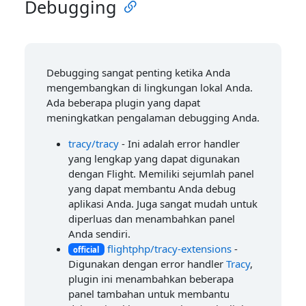
Debugging
Debugging sangat penting ketika Anda
mengembangkan di lingkungan lokal Anda.
Ada beberapa plugin yang dapat
meningkatkan pengalaman debugging Anda.
tracy/tracy
- Ini adalah error handler
yang lengkap yang dapat digunakan
dengan Flight. Memiliki sejumlah panel
yang dapat membantu Anda debug
aplikasi Anda. Juga sangat mudah untuk
diperluas dan menambahkan panel
Anda sendiri.
flightphp/tracy-extensions
-
official
Digunakan dengan error handler
Tracy
,
plugin ini menambahkan beberapa
panel tambahan untuk membantu