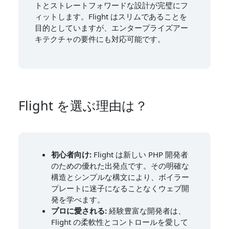
トとストレートフォワードな設計が完璧にフ
ィットします。Flight はスリムであることを
目的としていますが、エンタープライズアー
キテクチャの要件にも対応可能です。
Flight を選ぶ理由は？
初心者向け:
Flight は新しい PHP 開発者
のための優れた出発点です。その明確な
構造とシンプルな構文により、ボイラー
プレートに迷子になることなくウェブ開
発を学べます。
プロに愛される:
経験豊富な開発者は、
Flight の柔軟性とコントロールを愛して