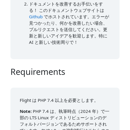
ドキュメントを改善するお手伝いをす
る！ このドキュメントウェブサイトは
Github
でホストされています。エラーが
見つかったり、何かを改善したい場合、
プルリクエストを送信してください。更
新と新しいアイデアを歓迎します。特に
AI と新しい技術周りで！
Requirements
Flight は PHP 7.4 以上を必要とします。
Note:
PHP 7.4 は、執筆時点（2024 年）で一
部の LTS Linux ディストリビューションのデ
フォルトバージョンであるためサポートされ