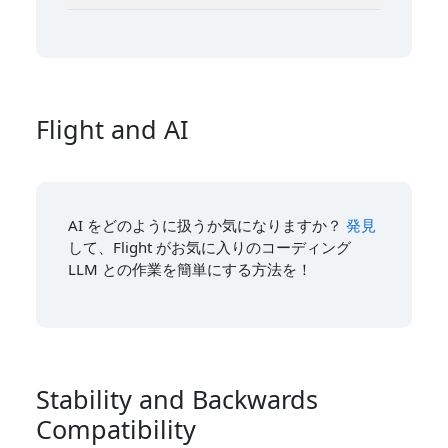
Flight and AI
AI をどのように扱うか気になりますか？
発見
して、Flight がお気に入りのコーディング
LLM との作業を簡単にする方法を！
Stability and Backwards
Compatibility