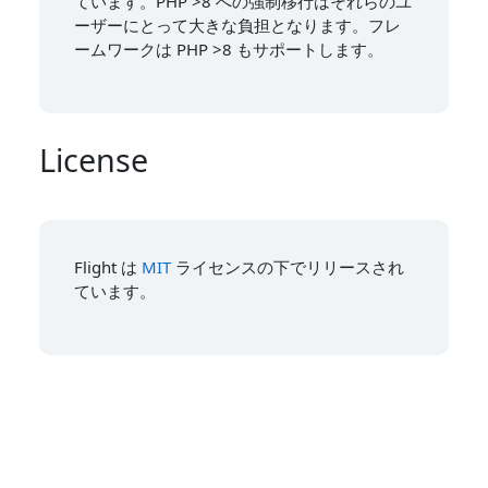
ています。PHP >8 への強制移行はそれらのユ
ーザーにとって大きな負担となります。フレ
ームワークは PHP >8 もサポートします。
License
Flight は
MIT
ライセンスの下でリリースされ
ています。