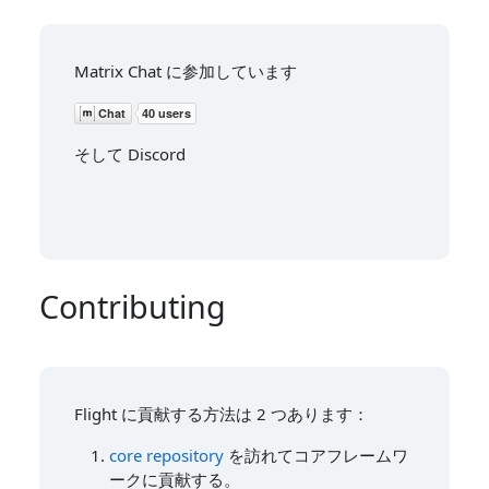
Matrix Chat に参加しています
そして Discord
Contributing
Flight に貢献する方法は 2 つあります：
core repository
を訪れてコアフレームワ
ークに貢献する。