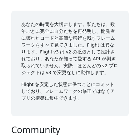
あなたの時間を大切にします。私たちは、数
年ごとに完全に自分たちを再発明し、開発者
に壊れたコードと高価な移行を残すフレーム
ワークをすべて見てきました。Flight は異な
ります。Flight v3 は v2 の拡張として設計さ
れており、あなたが知って愛する API が剥ぎ
取られていません。実際、ほとんどの v2 プロ
ジェクトは v3 で変更なしに動作します。
Flight を安定した状態に保つことにコミット
しており、フレームワークの修正ではなくア
プリの構築に集中できます。
Community