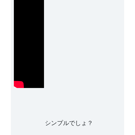
シンプルでしょ？