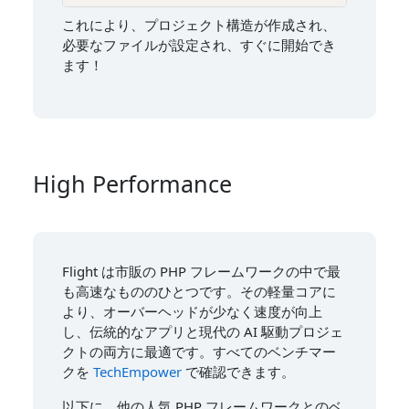
これにより、プロジェクト構造が作成され、
必要なファイルが設定され、すぐに開始でき
ます！
High Performance
Flight は市販の PHP フレームワークの中で最
も高速なもののひとつです。その軽量コアに
より、オーバーヘッドが少なく速度が向上
し、伝統的なアプリと現代の AI 駆動プロジェ
クトの両方に最適です。すべてのベンチマー
クを
TechEmpower
で確認できます。
以下に、他の人気 PHP フレームワークとのベ