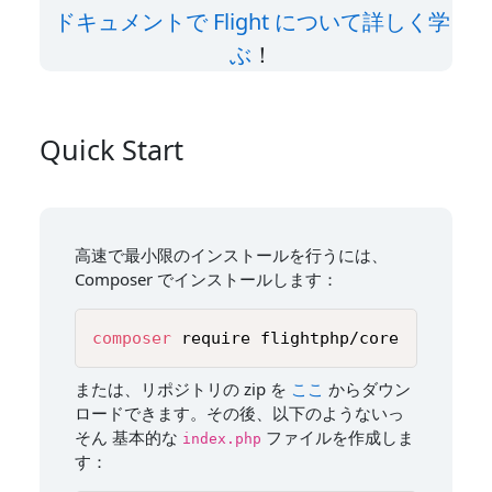
ドキュメントで Flight について詳しく学
ぶ
！
Quick Start
高速で最小限のインストールを行うには、
Composer でインストールします：
composer
 require flightphp/core
または、リポジトリの zip を
ここ
からダウン
ロードできます。その後、以下のようないっ
そん 基本的な
ファイルを作成しま
index.php
す：