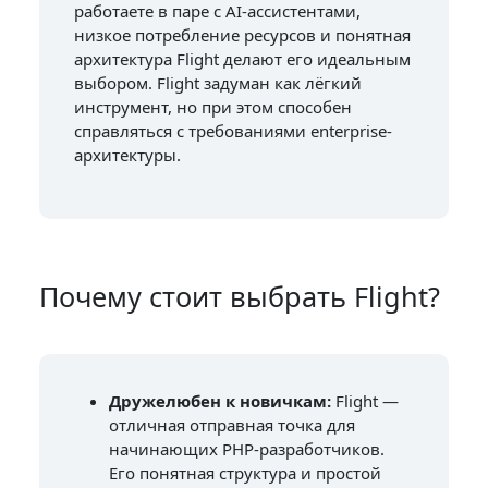
работаете в паре с AI-ассистентами,
низкое потребление ресурсов и понятная
архитектура Flight делают его идеальным
выбором. Flight задуман как лёгкий
инструмент, но при этом способен
справляться с требованиями enterprise-
архитектуры.
Почему стоит выбрать Flight?
Дружелюбен к новичкам:
Flight —
отличная отправная точка для
начинающих PHP-разработчиков.
Его понятная структура и простой