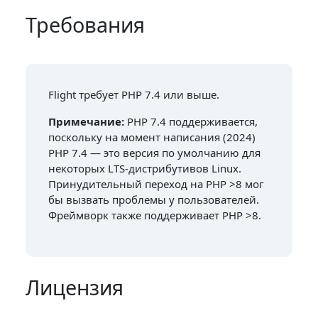
Требования
Flight требует PHP 7.4 или выше.
Примечание:
PHP 7.4 поддерживается,
поскольку на момент написания (2024)
PHP 7.4 — это версия по умолчанию для
некоторых LTS-дистрибутивов Linux.
Принудительный переход на PHP >8 мог
бы вызвать проблемы у пользователей.
Фреймворк также поддерживает PHP >8.
Лицензия