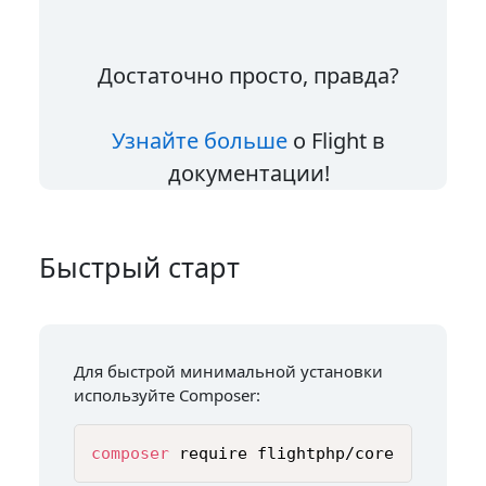
Достаточно просто, правда?
Узнайте больше
о Flight в
документации!
Быстрый старт
Для быстрой минимальной установки
используйте Composer:
composer
 require flightphp/core