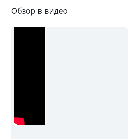
Обзор в видео