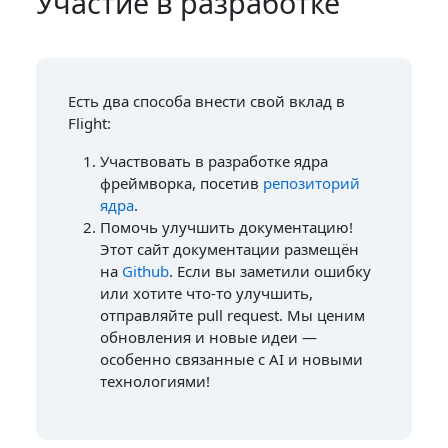
Участие в разработке
Есть два способа внести свой вклад в
Flight:
Участвовать в разработке ядра
фреймворка, посетив
репозиторий
ядра
.
Помочь улучшить документацию!
Этот сайт документации размещён
на
Github
. Если вы заметили ошибку
или хотите что-то улучшить,
отправляйте pull request. Мы ценим
обновления и новые идеи —
особенно связанные с AI и новыми
технологиями!