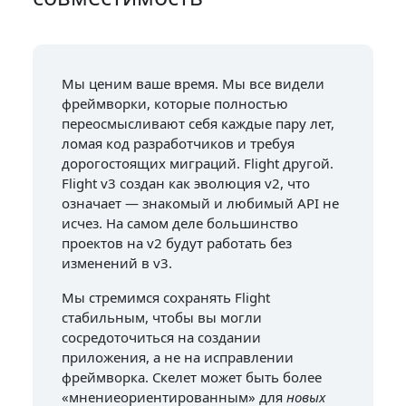
Мы ценим ваше время. Мы все видели
фреймворки, которые полностью
переосмысливают себя каждые пару лет,
ломая код разработчиков и требуя
дорогостоящих миграций. Flight другой.
Flight v3 создан как эволюция v2, что
означает — знакомый и любимый API не
исчез. На самом деле большинство
проектов на v2 будут работать без
изменений в v3.
Мы стремимся сохранять Flight
стабильным, чтобы вы могли
сосредоточиться на создании
приложения, а не на исправлении
фреймворка. Скелет может быть более
«мнениеориентированным» для
новых