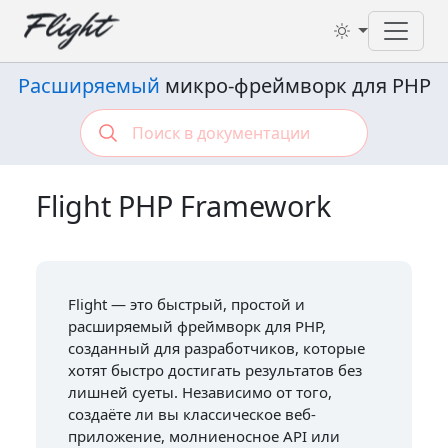
Toggl
Расширяемый
микро-фреймворк для PHP
Flight PHP Framework
Flight — это быстрый, простой и
расширяемый фреймворк для PHP,
созданный для разработчиков, которые
хотят быстро достигать результатов без
лишней суеты. Независимо от того,
создаёте ли вы классическое веб-
приложение, молниеносное API или