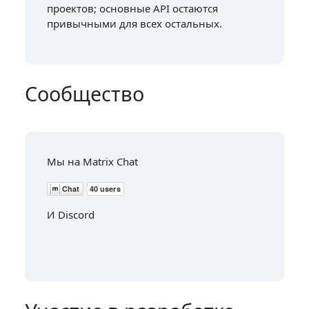
проектов; основные API остаются
привычными для всех остальных.
Сообщество
Мы на Matrix Chat
И Discord