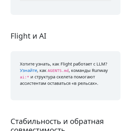
Flight и AI
Хотите узнать, как Flight работает с LLM?
Узнайте
, как
, команды Runway
AGENTS.md
и структура скелета помогают
ai:*
ассистентам оставаться «в рельсах».
Стабильность и обратная
совместимость