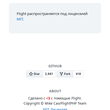
Flight распространяется под лицензией
MIT
.
GITHUB
ABOUT
Сделано с
<3
с помощью Flight.
Copyright © Mike Cao/FlightPHP Team
MIT Лицензия