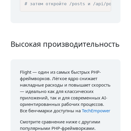
# затем откройте /posts и /api/posts
Высокая производительность
Flight — один из самых быстрых PHP-
фреймворков. Лёгкое ядро снижает
накладные расходы и повышает скорость
— идеально как для классических
приложений, так и для современных AI-
ориентированных рабочих процессов.
Все бенчмарки доступны на
TechEmpower
Смотрите сравнение ниже с другими
популярными PHP-фреймворками.