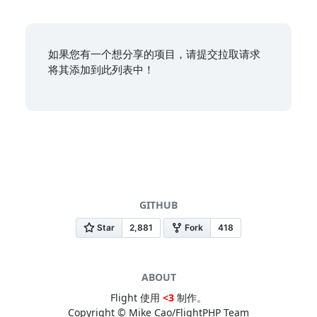
如果您有一个想分享的项目，请提交拉取请求
将其添加到此列表中！
GITHUB
ABOUT
Flight 使用
<3
制作。
Copyright © Mike Cao/FlightPHP Team