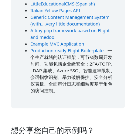
LittleEducationalCMS (Spanish)
Italian Yellow Pages API
Generic Content Management System
(with....very little documentation)
A tiny php framework based on Flight
and medoo.
Example MVC Application
Production ready Flight Boilerplate
- 一
个生产就绪的认证框架，可节省数周开发
时间。功能包括企业级安全：2FA/TOTP、
LDAP 集成、Azure SSO、智能速率限制、
会话指纹识别、暴力破解保护、安全分析
仪表板、全面审计日志和细粒度基于角色
的访问控制。
想分享您自己的示例吗？