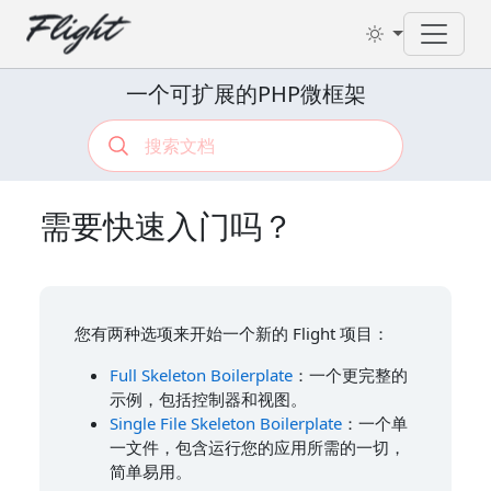
Toggl
一个可扩展的PHP微框架
需要快速入门吗？
您有两种选项来开始一个新的 Flight 项目：
Full Skeleton Boilerplate
：一个更完整的
示例，包括控制器和视图。
Single File Skeleton Boilerplate
：一个单
一文件，包含运行您的应用所需的一切，
简单易用。