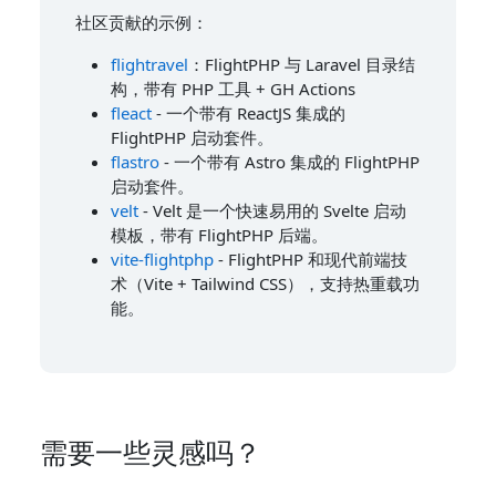
社区贡献的示例：
flightravel
：FlightPHP 与 Laravel 目录结
构，带有 PHP 工具 + GH Actions
fleact
- 一个带有 ReactJS 集成的
FlightPHP 启动套件。
flastro
- 一个带有 Astro 集成的 FlightPHP
启动套件。
velt
- Velt 是一个快速易用的 Svelte 启动
模板，带有 FlightPHP 后端。
vite-flightphp
- FlightPHP 和现代前端技
术（Vite + Tailwind CSS），支持热重载功
能。
需要一些灵感吗？