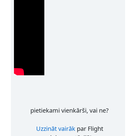
pietiekami vienkārši, vai ne?
Uzzināt vairāk
par Flight