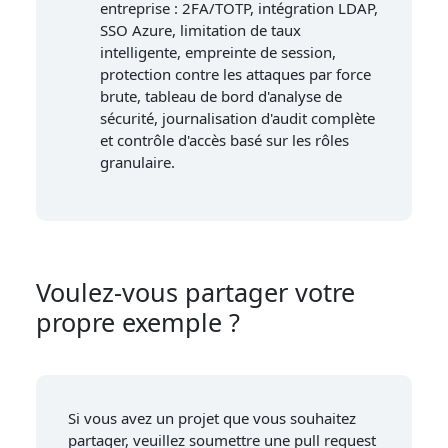
entreprise : 2FA/TOTP, intégration LDAP,
SSO Azure, limitation de taux
intelligente, empreinte de session,
protection contre les attaques par force
brute, tableau de bord d'analyse de
sécurité, journalisation d'audit complète
et contrôle d'accès basé sur les rôles
granulaire.
Voulez-vous partager votre
propre exemple ?
Si vous avez un projet que vous souhaitez
partager, veuillez soumettre une pull request