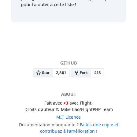
pour l'ajouter à cette liste !
GITHUB
ABOUT
Fait avec
<3
avec Flight.
Droits d’auteur © Mike Cao/FlightPHP Team
MIT Licence
Documentation manquante ?
Faites une copie et
contribuez à l'amélioration !