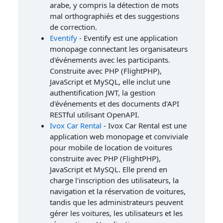
arabe, y compris la détection de mots
mal orthographiés et des suggestions
de correction.
Eventify
- Eventify est une application
monopage connectant les organisateurs
d'événements avec les participants.
Construite avec PHP (FlightPHP),
JavaScript et MySQL, elle inclut une
authentification JWT, la gestion
d'événements et des documents d'API
RESTful utilisant OpenAPI.
Ivox Car Rental
- Ivox Car Rental est une
application web monopage et conviviale
pour mobile de location de voitures
construite avec PHP (FlightPHP),
JavaScript et MySQL. Elle prend en
charge l'inscription des utilisateurs, la
navigation et la réservation de voitures,
tandis que les administrateurs peuvent
gérer les voitures, les utilisateurs et les