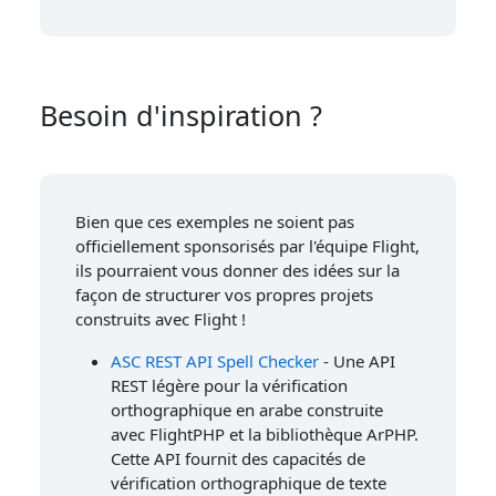
Besoin d'inspiration ?
Bien que ces exemples ne soient pas
officiellement sponsorisés par l'équipe Flight,
ils pourraient vous donner des idées sur la
façon de structurer vos propres projets
construits avec Flight !
ASC REST API Spell Checker
- Une API
REST légère pour la vérification
orthographique en arabe construite
avec FlightPHP et la bibliothèque ArPHP.
Cette API fournit des capacités de
vérification orthographique de texte