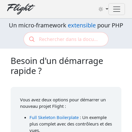
Toggl
Un micro-framework
extensible
pour PHP
Besoin d'un démarrage
rapide ?
Vous avez deux options pour démarrer un
nouveau projet Flight :
Full Skeleton Boilerplate
: Un exemple
plus complet avec des contrôleurs et des
vues.