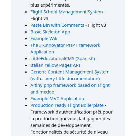
plus expérimentés.
Flight School Management System
-
Flight v3
Paste Bin with Comments
- Flight v3
Basic Skeleton App
Example Wiki
The IT-Innovator PHP Framework
Application
LittleEducationalCMS (Spanish)
Italian Yellow Pages API
Generic Content Management System
(with....very little documentation)
A tiny php framework based on Flight
and medoo.
Example MVC Application
Production ready Flight Boilerplate
-
Framework d'authentification prêt pour
la production qui vous fait gagner des
semaines de développement.
Fonctionnalités de sécurité de niveau