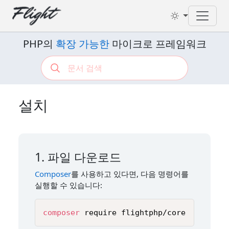
Toggl
PHP의
확장 가능한
마이크로 프레임워크
설치
1. 파일 다운로드
Composer
를 사용하고 있다면, 다음 명령어를
실행할 수 있습니다:
composer
 require flightphp/core