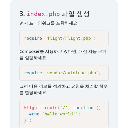
3.
파일 생성
index.php
먼저 프레임워크를 포함하세요.
require
'flight/Flight.php'
;
Composer를 사용하고 있다면, 대신 자동 로더
를 실행하세요.
require
'vendor/autoload.php'
;
그런 다음 경로를 정의하고 요청을 처리할 함수
를 할당하세요.
Flight
::
route
(
'/'
,
function
(
)
{
echo
'hello world!'
;
}
)
;