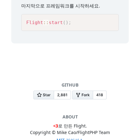
마지막으로 프레임워크를 시작하세요.
Flight
::
start
(
)
;
GITHUB
ABOUT
<3
로 만든 Flight.
Copyright © Mike Cao/FlightPHP Team