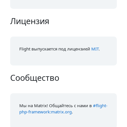
Лицензия
Flight выпускается под лицензией
MIT
.
Сообщество
Мы на Matrix! Общайтесь с нами в
#flight-
php-framework:matrix.org
.