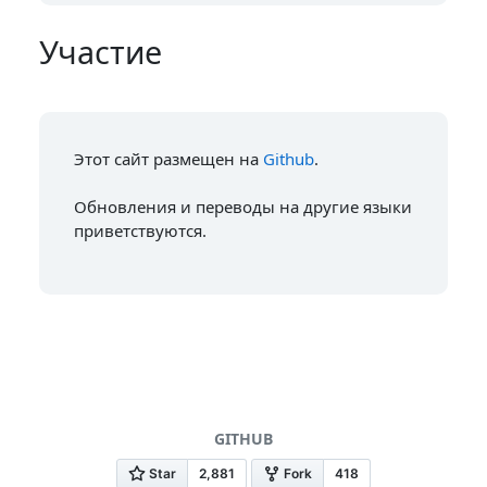
Участие
Этот сайт размещен на
Github
.
Обновления и переводы на другие языки
приветствуются.
GITHUB