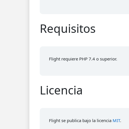
Requisitos
Flight requiere PHP 7.4 o superior.
Licencia
Flight se publica bajo la licencia
MIT
.