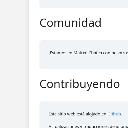
Comunidad
¡Estamos en Matrix! Chatea con nosotro
Contribuyendo
Este sitio web está alojado en
Github
.
Actualizaciones y traducciones de idiom