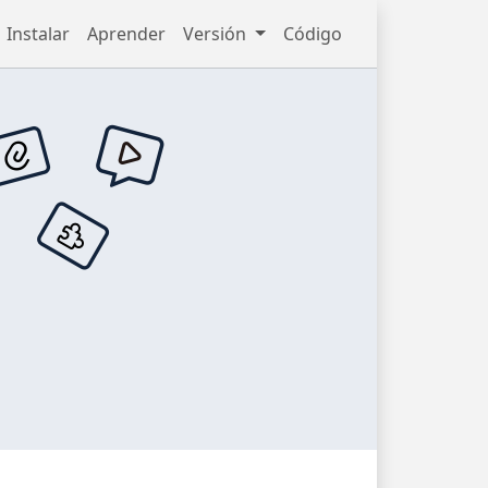
Instalar
Aprender
Versión
Código