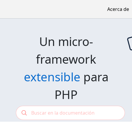
Acerca de
Un micro-
framework
extensible
para
PHP